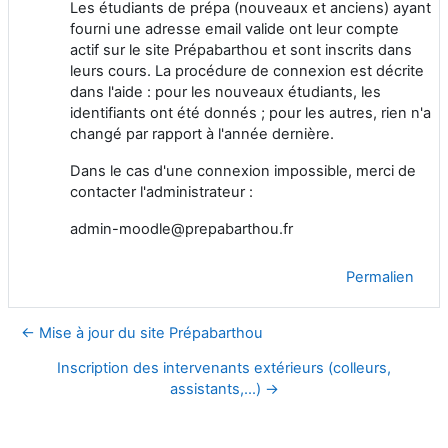
Les étudiants de prépa (nouveaux et anciens) ayant
fourni une adresse email valide ont leur compte
actif sur le site Prépabarthou et sont inscrits dans
leurs cours. La procédure de connexion est décrite
dans l'aide : pour les nouveaux étudiants, les
identifiants ont été donnés ; pour les autres, rien n'a
changé par rapport à l'année dernière.
Dans le cas d'une connexion impossible, merci de
contacter l'administrateur :
admin-moodle@prepabarthou.fr
Permalien
← Mise à jour du site Prépabarthou
Inscription des intervenants extérieurs (colleurs,
assistants,...) →