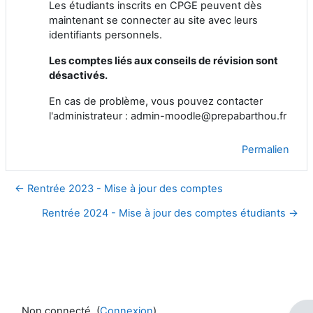
Les étudiants inscrits en CPGE peuvent dès
maintenant se connecter au site avec leurs
identifiants personnels.
Les comptes liés aux conseils de révision sont
désactivés.
En cas de problème, vous pouvez contacter
l'administrateur : admin-moodle@prepabarthou.fr
Permalien
← Rentrée 2023 - Mise à jour des comptes
Rentrée 2024 - Mise à jour des comptes étudiants →
Non connecté. (
Connexion
)