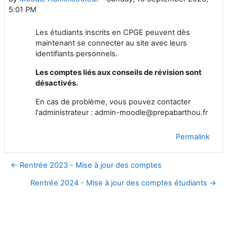
5:01 PM
Les étudiants inscrits en CPGE peuvent dès
maintenant se connecter au site avec leurs
identifiants personnels.
Les comptes liés aux conseils de révision sont
désactivés.
En cas de problème, vous pouvez contacter
l'administrateur : admin-moodle@prepabarthou.fr
Permalink
← Rentrée 2023 - Mise à jour des comptes
Rentrée 2024 - Mise à jour des comptes étudiants →